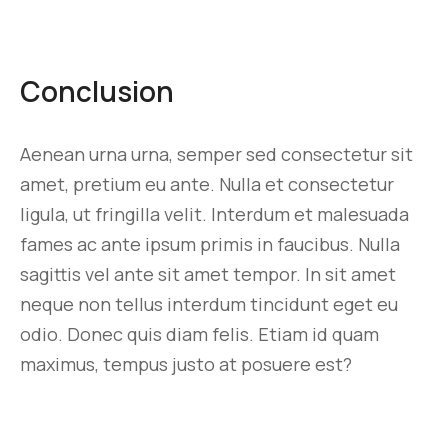
Conclusion
Aenean urna urna, semper sed consectetur sit
amet, pretium eu ante. Nulla et consectetur
ligula, ut fringilla velit. Interdum et malesuada
fames ac ante ipsum primis in faucibus. Nulla
sagittis vel ante sit amet tempor. In sit amet
neque non tellus interdum tincidunt eget eu
odio. Donec quis diam felis. Etiam id quam
maximus, tempus justo at posuere est?