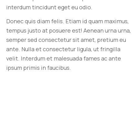
interdum tincidunt eget eu odio.
Donec quis diam felis. Etiam id quam maximus,
tempus justo at posuere est! Aenean urna urna,
semper sed consectetur sit amet, pretium eu
ante. Nulla et consectetur ligula, ut fringilla
velit. Interdum et malesuada fames ac ante
ipsum primis in faucibus.