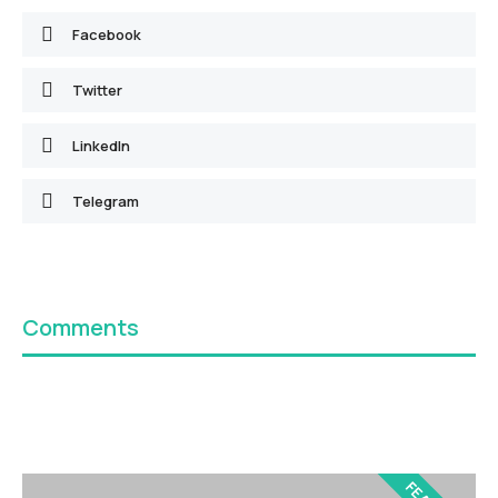
Facebook
Twitter
LinkedIn
Telegram
Comments