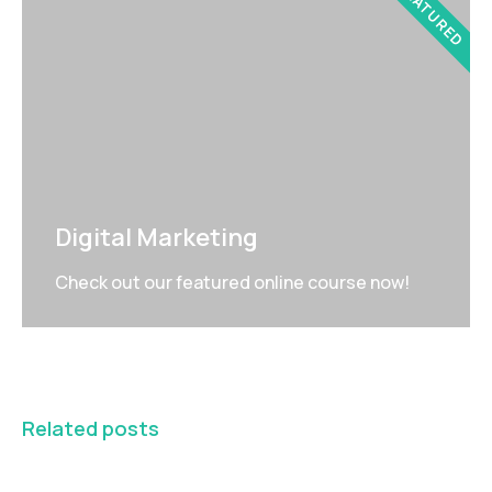
FEATURED
Digital Marketing
Check out our featured online course now!
Related posts