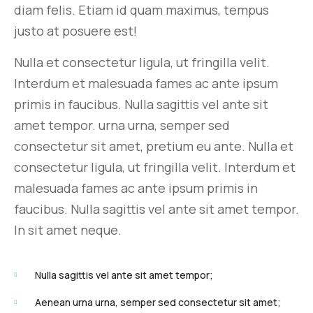
diam felis. Etiam id quam maximus, tempus
justo at posuere est!
Nulla et consectetur ligula, ut fringilla velit.
Interdum et malesuada fames ac ante ipsum
primis in faucibus. Nulla sagittis vel ante sit
amet tempor. urna urna, semper sed
consectetur sit amet, pretium eu ante. Nulla et
consectetur ligula, ut fringilla velit. Interdum et
malesuada fames ac ante ipsum primis in
faucibus. Nulla sagittis vel ante sit amet tempor.
In sit amet neque.
Nulla sagittis vel ante sit amet tempor;
Aenean urna urna, semper sed consectetur sit amet;