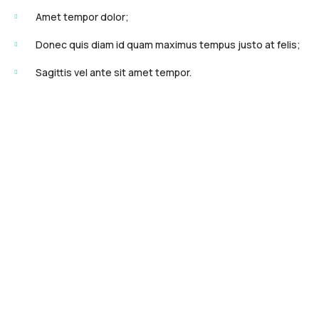
Amet tempor dolor;
Donec quis diam id quam maximus tempus justo at felis;
Sagittis vel ante sit amet tempor.