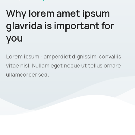
Why lorem amet ipsum
glavrida is important for
you
Lorem ipsum - amperdiet dignissim, convallis
vitae nisl. Nullam eget neque ut tellus ornare
ullamcorper sed.