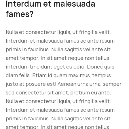
Interdum et malesuada
fames?
Nulla et consectetur ligula, ut fringilla velit.
Interdum et malesuada fames ac ante ipsum
primis in faucibus. Nulla sagittis vel ante sit
amet tempor. In sit amet neque non tellus
interdum tincidunt eget eu odio. Donec quis
diam felis. Etiam id quam maximus, tempus
justo at posuere est! Aenean urna urna, semper
sed consectetur sit amet, pretium eu ante.
Nulla et consectetur ligula, ut fringilla velit.
Interdum et malesuada fames ac ante ipsum
primis in faucibus. Nulla sagittis vel ante sit
amet tempor. In sit amet neque non tellus